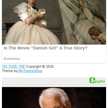
TRI THỨC TRẺ
Copyright © 2026.
Theme by
MyThemeShop