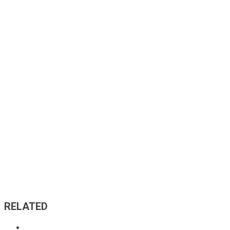
RELATED