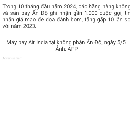
Trong 10 tháng đầu năm 2024, các hãng hàng không
và sân bay Ấn Độ ghi nhận gần 1.000 cuộc gọi, tin
nhắn giả mạo đe dọa đánh bom, tăng gấp 10 lần so
với năm 2023.
Máy bay Air India tại không phận Ấn Độ, ngày 5/5.
Ảnh: AFP
Advertisement