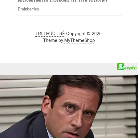
TRI THỨC TRẺ
Copyright © 2026.
Theme by
MyThemeShop