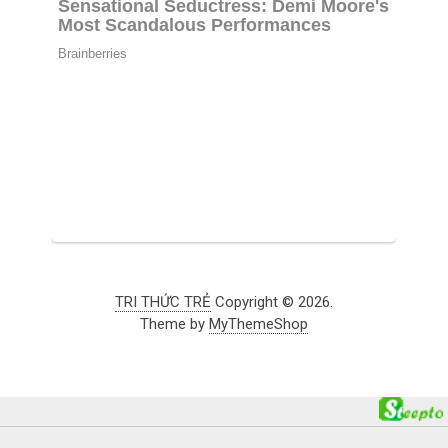
TRI THỨC TRẺ
Copyright © 2026.
Theme by
MyThemeShop