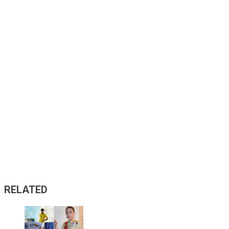
RELATED