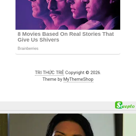
TRI THỨC TRẺ
Copyright © 2026.
Theme by
MyThemeShop