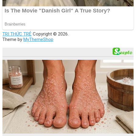
TRI THỨC TRẺ
Copyright © 2026.
Theme by
MyThemeShop