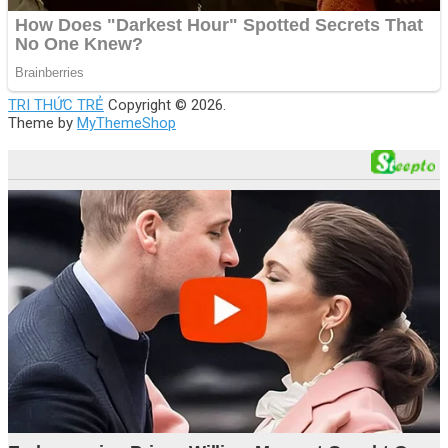
TRI THỨC TRẺ
Copyright © 2026.
Theme by
MyThemeShop