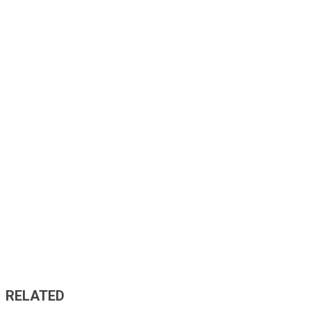
RELATED