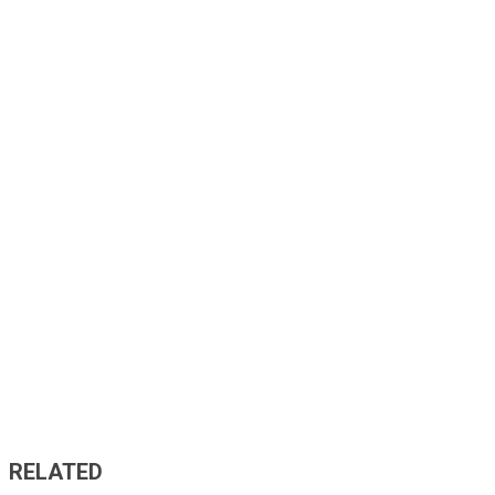
RELATED