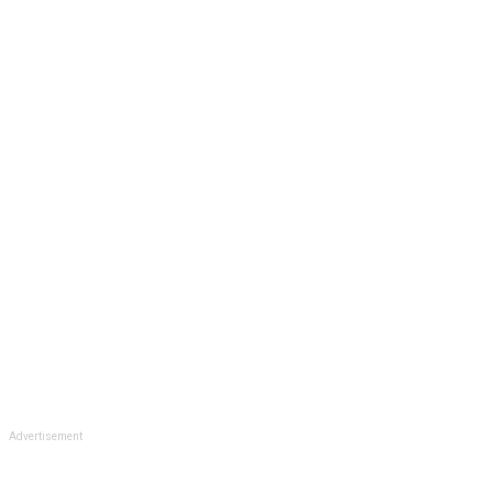
Advertisement