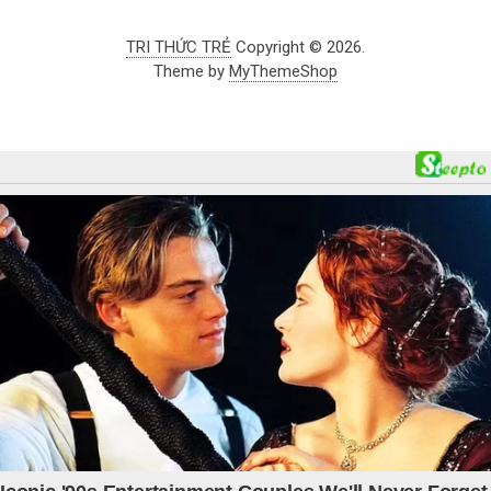
TRI THỨC TRẺ
Copyright © 2026.
Theme by
MyThemeShop