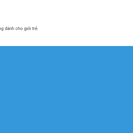
ng dành cho giới trẻ.