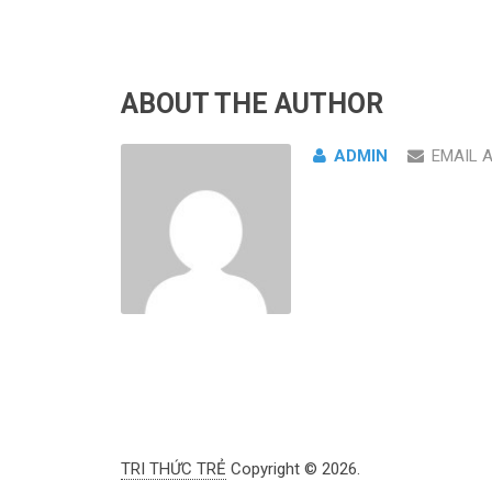
ABOUT THE AUTHOR
ADMIN
EMAIL 
TRI THỨC TRẺ
Copyright © 2026.