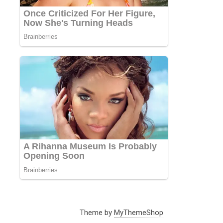
Theme by
MyThemeShop