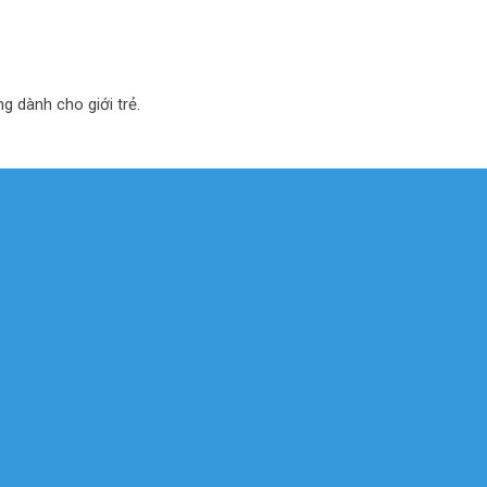
ng dành cho giới trẻ.