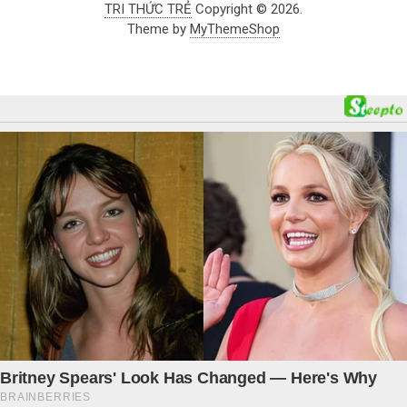
TRI THỨC TRẺ
Copyright © 2026.
Theme by
MyThemeShop