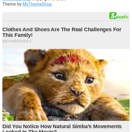
Theme by
MyThemeShop