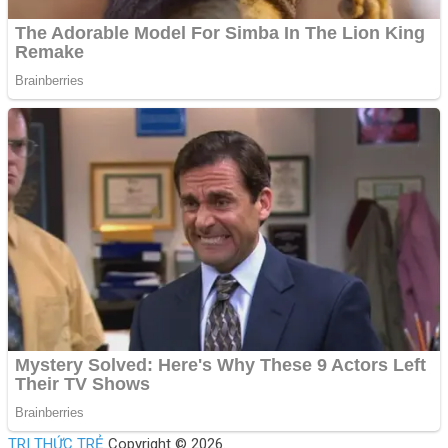
TRI THỨC TRẺ
Copyright © 2026.