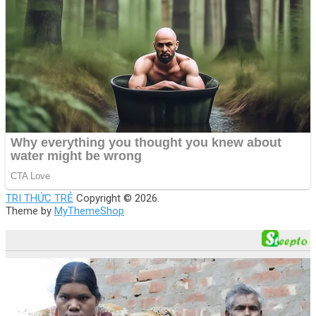
TRI THỨC TRẺ
Copyright © 2026.
Theme by
MyThemeShop