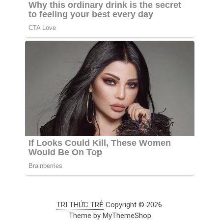
TRI THỨC TRẺ
Copyright © 2026.
Theme by
MyThemeShop