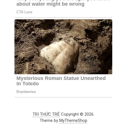
TRI THỨC TRẺ
Copyright © 2026.
Theme by
MyThemeShop