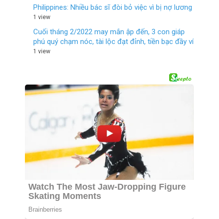
Philippines: Nhiều bác sĩ đòi bỏ việc vì bị nợ lương
1 view
Cuối tháng 2/2022 may mắn ập đến, 3 con giáp
phú quý chạm nóc, tài lộc đạt đỉnh, tiền bạc đầy ví
1 view