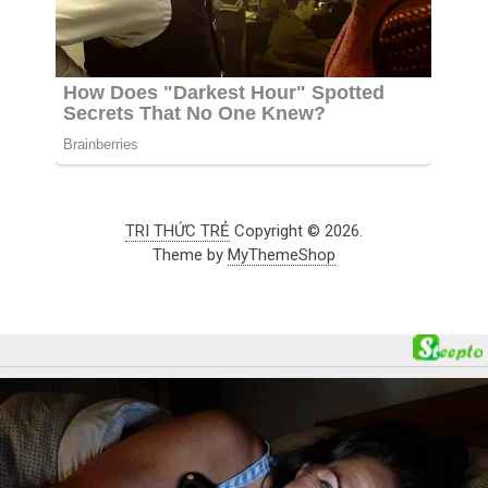
TRI THỨC TRẺ
Copyright © 2026.
Theme by
MyThemeShop