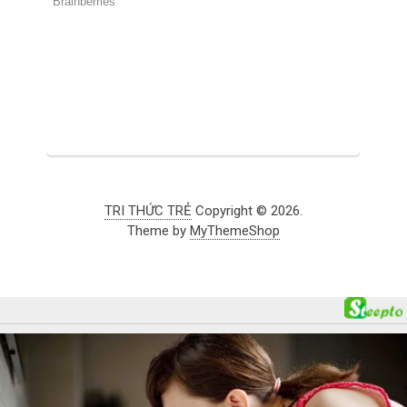
TRI THỨC TRẺ
Copyright © 2026.
Theme by
MyThemeShop