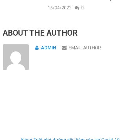
16/04/2022
0
ABOUT THE AUTHOR
ADMIN
EMAIL AUTHOR