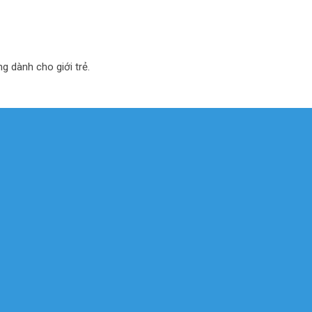
ng dành cho giới trẻ.