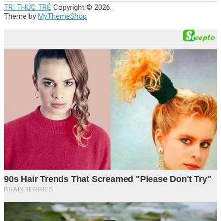
TRI THỨC TRẺ
Copyright © 2026.
Theme by
MyThemeShop