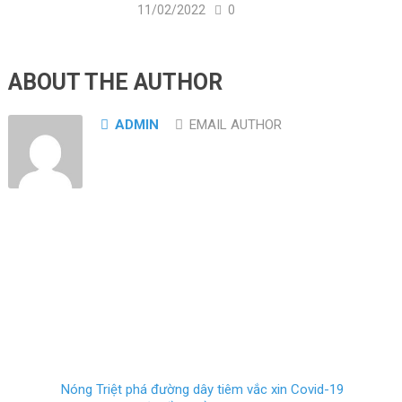
11/02/2022
0
ABOUT THE AUTHOR
ADMIN
EMAIL AUTHOR
Nóng Triệt phá đường dây tiêm vắc xin Covid-19