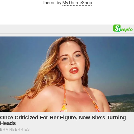
Theme by
MyThemeShop