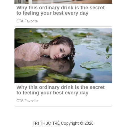
TRI THỨC TRẺ
Copyright © 2026.