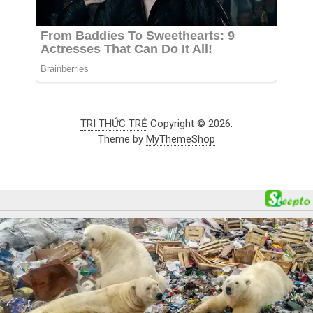
TRI THỨC TRẺ
Copyright © 2026.
Theme by
MyThemeShop