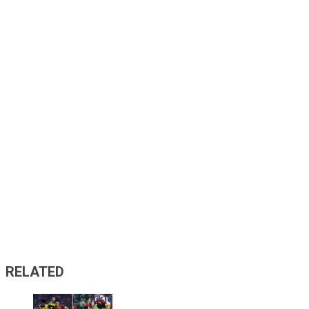
RELATED