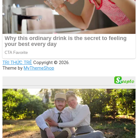
TRI THỨC TRẺ
Copyright © 2026.
Theme by
MyThemeShop