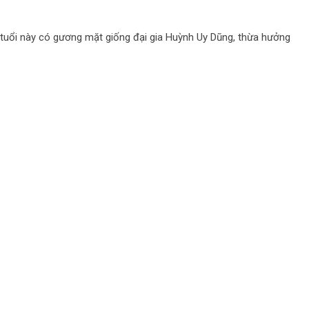
hỏ tuổi này có gương mặt giống đại gia Huỳnh Uy Dũng, thừa hưởng