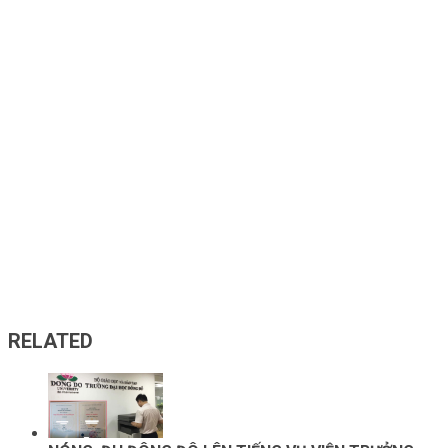
RELATED