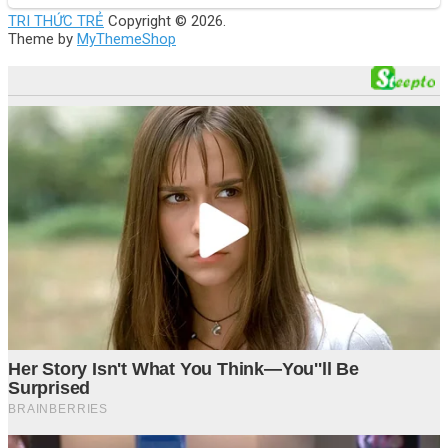
TRI THỨC TRẺ
Copyright © 2026.
Theme by
MyThemeShop