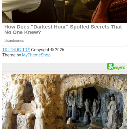
TRI THỨC TRẺ
Copyright © 2026.
Theme by
MyThemeShop