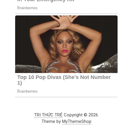
TRI THỨC TRẺ
Copyright © 2026.
Theme by
MyThemeShop