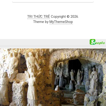
TRI THỨC TRẺ
Copyright © 2026.
Theme by
MyThemeShop