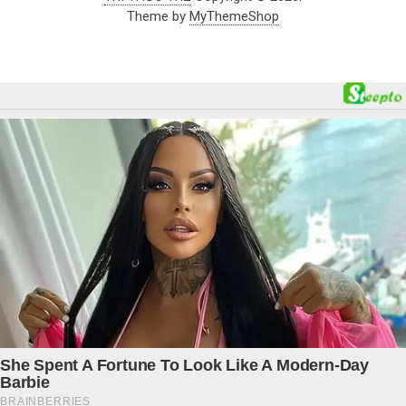
Theme by
MyThemeShop