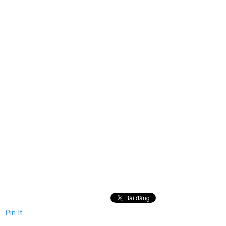
Pin It