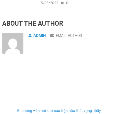
15/05/2022
0
ABOUT THE AUTHOR
ADMIN
EMAIL AUTHOR
Bị phóng viên hỏi khó sau trận hòa thất vọng, thầy