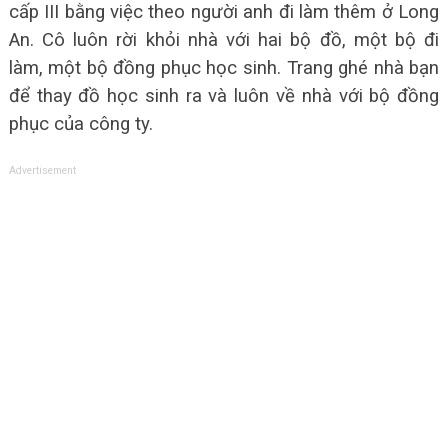
cấp III bằng việc theo người anh đi làm thêm ở Long
An. Cô luôn rời khỏi nhà với hai bộ đồ, một bộ đi
làm, một bộ đồng phục học sinh. Trang ghé nhà bạn
để thay đồ học sinh ra và luôn về nhà với bộ đồng
phục của công ty.
Advertisement