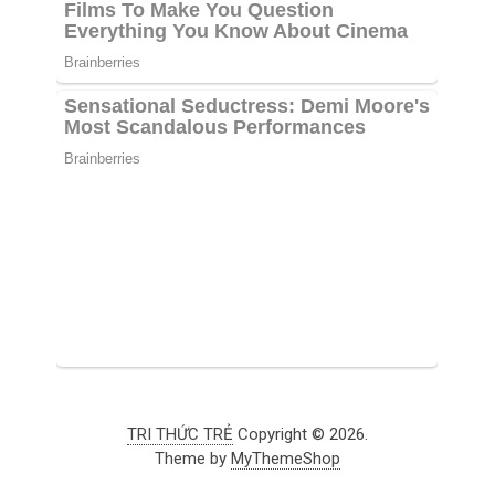
TRI THỨC TRẺ
Copyright © 2026.
Theme by
MyThemeShop