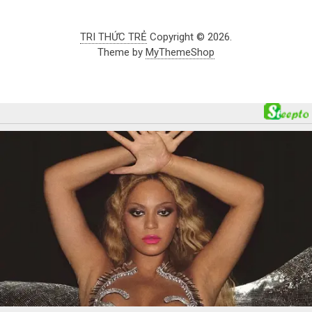
TRI THỨC TRẺ
Copyright © 2026.
Theme by
MyThemeShop