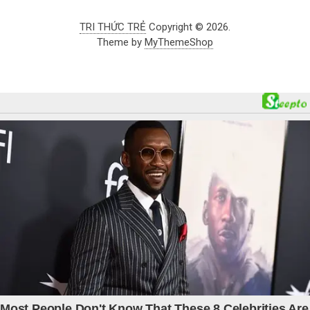
TRI THỨC TRẺ
Copyright © 2026.
Theme by
MyThemeShop