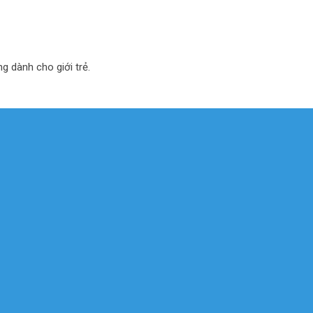
ng dành cho giới trẻ.