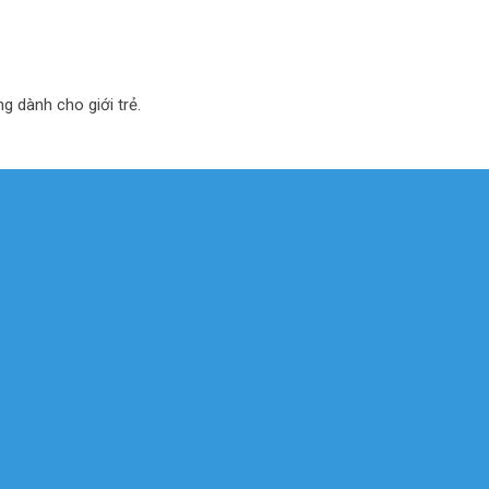
ng dành cho giới trẻ.