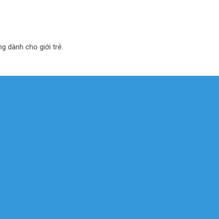
ng dành cho giới trẻ.