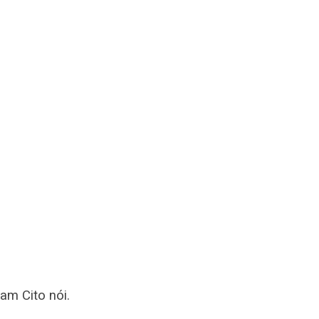
Nam Cito nói.