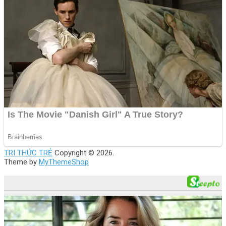
TRI THỨC TRẺ
Copyright © 2026.
Theme by
MyThemeShop