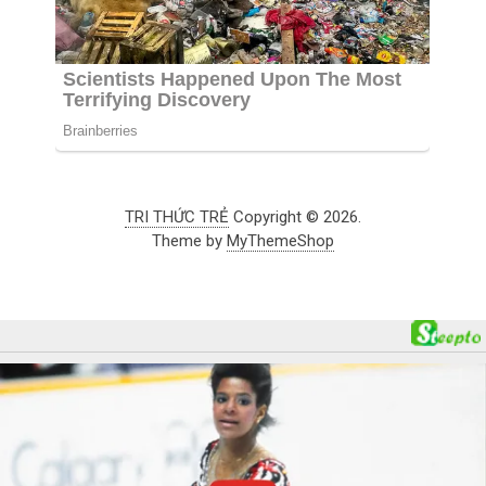
TRI THỨC TRẺ
Copyright © 2026.
Theme by
MyThemeShop