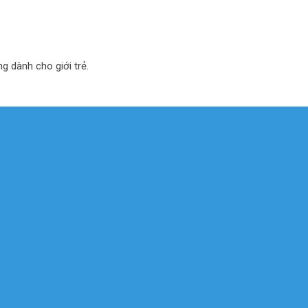
ng dành cho giới trẻ.