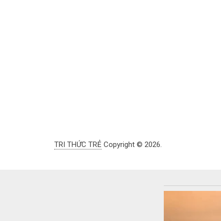
TRI THỨC TRẺ
Copyright © 2026.