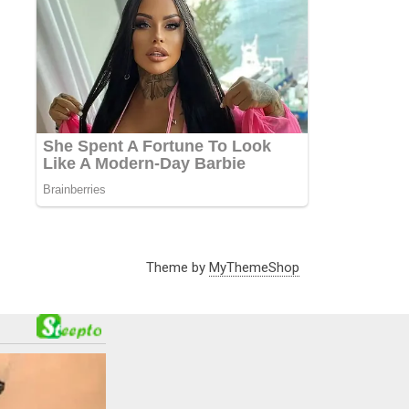
Theme by
MyThemeShop