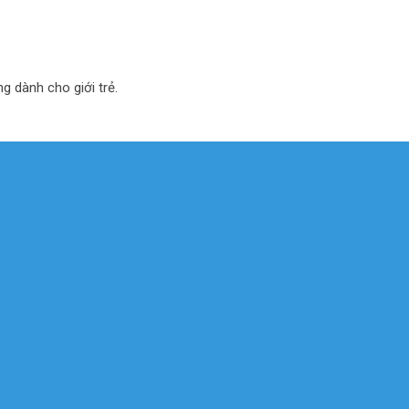
ng dành cho giới trẻ.