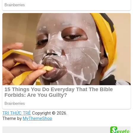
TRI THỨC TRẺ
Copyright © 2026.
Theme by
MyThemeShop